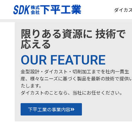
Top
ダイカ
限りある資源に 技術で
応える
OUR FEATURE
金型設計・ダイカスト・切削加工までを社内一貫生
産、様々なニーズに基づく製品を最新の技術で提供
たします。
ダイカストのことなら、当社にお任せください。
下平工業の事業内容