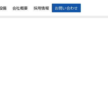
設備
会社概要
採用情報
お問い合わせ