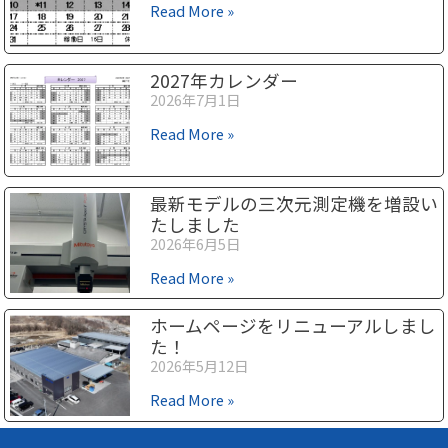
Read More »
2027年カレンダー
2026年7月1日
Read More »
最新モデルの三次元測定機を増設い
たしました
2026年6月5日
Read More »
ホームページをリニューアルしまし
た！
2026年5月12日
Read More »