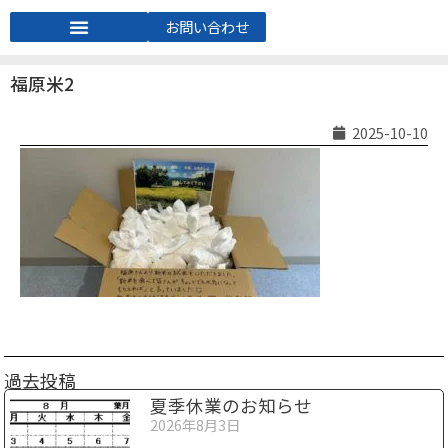
お問い合わせ
福原米2
2025-10-10
過去投稿
夏季休業のお知らせ
2026年8月3日