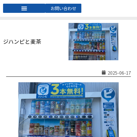
お問い合わせ
ジハンピと麦茶
2025-06-17