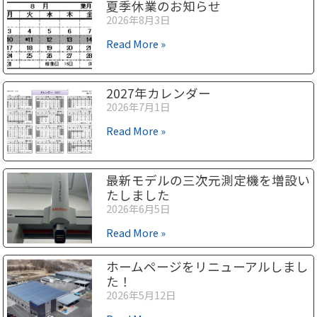
夏季休業のお知らせ
2026年8月3日
Read More »
2027年カレンダー
2026年7月1日
Read More »
最新モデルの三次元測定機を増設い
たしました
2026年6月5日
Read More »
ホームページをリニューアルしまし
た！
2026年5月12日