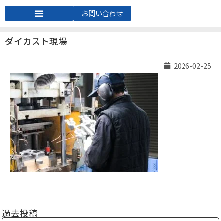
お問い合わせ
ダイカスト現場
2026-02-25
過去投稿