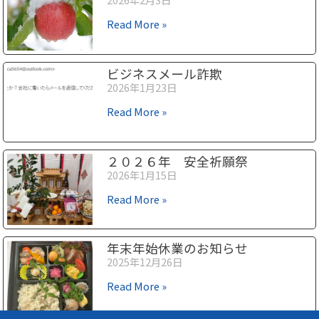
Read More »
ビジネスメール詐欺
2026年1月23日
Read More »
２０２６年 安全祈願祭
2026年1月15日
Read More »
年末年始休業のお知らせ
2025年12月26日
Read More »