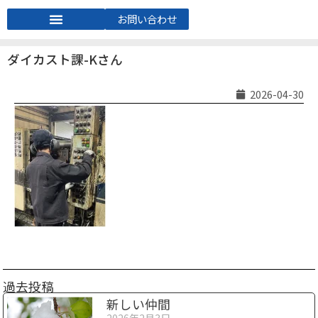
お問い合わせ
ダイカスト課-Kさん
2026-04-30
過去投稿
新しい仲間
2026年2月3日