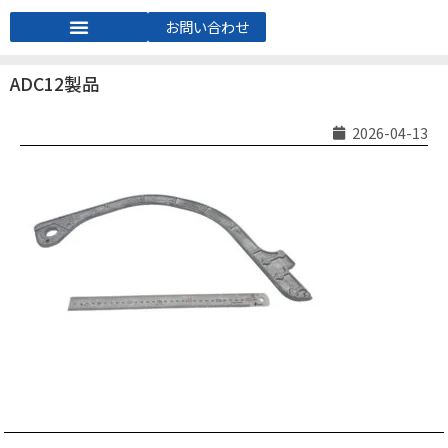
お問い合わせ
ADC12製品
2026-04-13