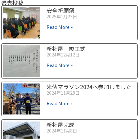
過去投稿
安全祈願祭
2025年1月23日
Read More »
新社屋 竣工式
2024年12月12日
Read More »
米俵マラソン2024へ参加しました
2024年11月28日
Read More »
新社屋完成
2024年11月8日