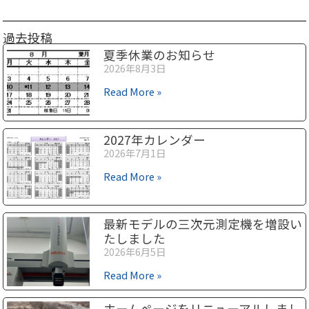
過去投稿
夏季休業のお知らせ
2026年8月3日
Read More »
2027年カレンダー
2026年7月1日
Read More »
最新モデルの三次元測定機を増設い
たしました
2026年6月5日
Read More »
ホームページをリニューアルしまし