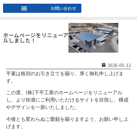
お問い合わせ
ホームページをリニューア
ルしました！
2026-05-12
平素は格別のお引き立てを賜り、厚く御礼申し上げま
す。
この度、(株)下平工業のホームページをリニューアル
し、より快適にご利用いただけるサイトを目指し、構成
やデザインを一新いたしました。
今後とも変わらぬご愛顧を賜りますよう、お願い申し上
げます。