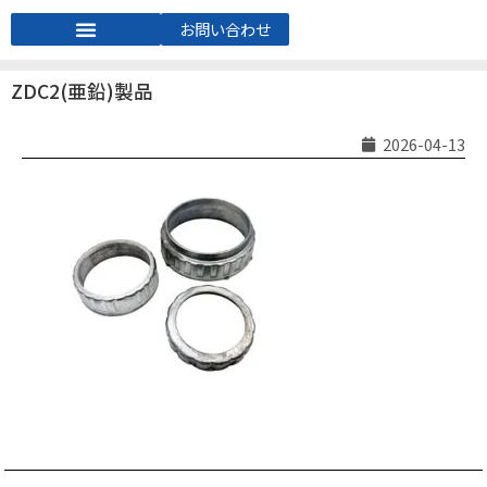
お問い合わせ
ZDC2(亜鉛)製品
2026-04-13