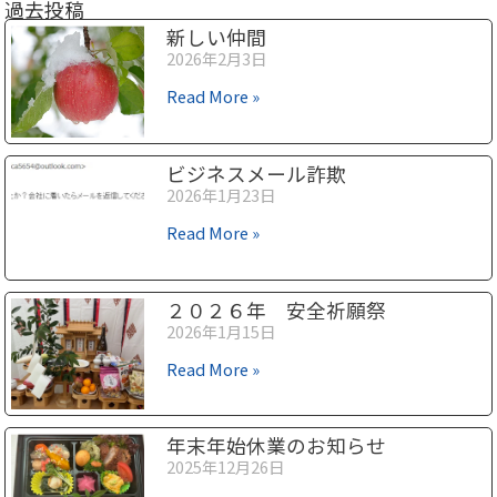
過去投稿
新しい仲間
2026年2月3日
Read More »
ビジネスメール詐欺
2026年1月23日
Read More »
２０２６年 安全祈願祭
2026年1月15日
Read More »
年末年始休業のお知らせ
2025年12月26日