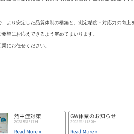
で、より安定した品質体制の構築と、測定精度・対応力の向上
ご要望にお応えできるよう努めてまいります。
工業にお任せください。
熱中症対策
GW休業のお知らせ
2025年5月7日
2025年4月30日
Read More »
Read More »