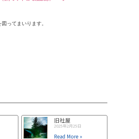
を図ってまいります。
旧社屋
2025年2月25日
Read More »