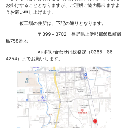
お掛けすることとなりますが、ご理解ご協力賜りますよ
うお願い申し上げます。
仮工場の住所は、下記の通りとなります。
〒399－3702 長野県上伊那郡飯島町飯
島758番地
※お問い合わせは総務課（0265－86－
4254）までお願いします。