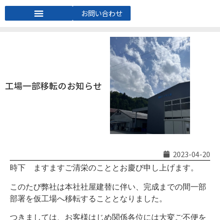
お問い合わせ
工場一部移転のお知らせ
2023-04-20
時下 ますますご清栄のこととお慶び申し上げます。
このたび弊社は本社社屋建替に伴い、完成までの間一部
部署を仮工場へ移転することとなりました。
つきましては、お客様はじめ関係各位には大変ご不便を