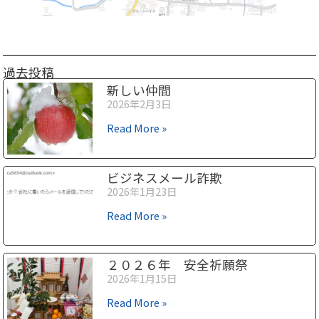
過去投稿
新しい仲間
2026年2月3日
Read More »
ビジネスメール詐欺
2026年1月23日
Read More »
２０２６年 安全祈願祭
2026年1月15日
Read More »