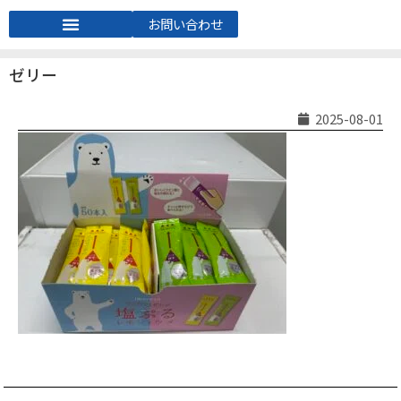
お問い合わせ
ゼリー
2025-08-01