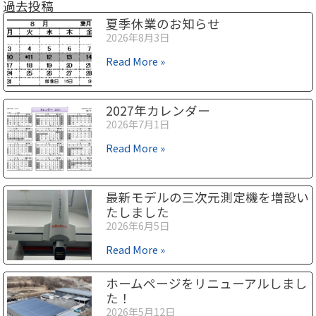
過去投稿
夏季休業のお知らせ
2026年8月3日
Read More »
2027年カレンダー
2026年7月1日
Read More »
最新モデルの三次元測定機を増設い
たしました
2026年6月5日
Read More »
ホームページをリニューアルしまし
た！
2026年5月12日