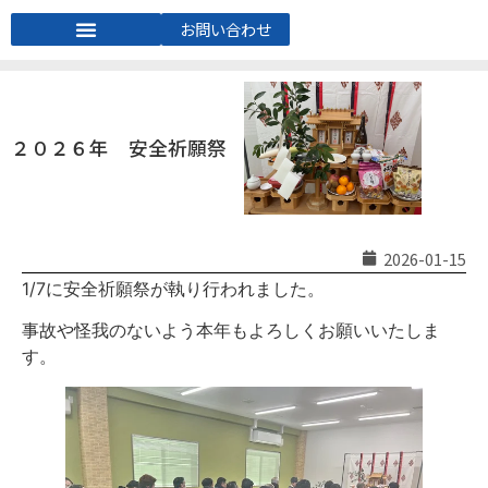
お問い合わせ
２０２６年 安全祈願祭
2026-01-15
1/7に安全祈願祭が執り行われました。
事故や怪我のないよう本年もよろしくお願いいたしま
す。