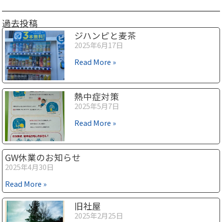
過去投稿
ジハンピと麦茶
2025年6月17日
Read More »
熱中症対策
2025年5月7日
Read More »
GW休業のお知らせ
2025年4月30日
Read More »
旧社屋
2025年2月25日