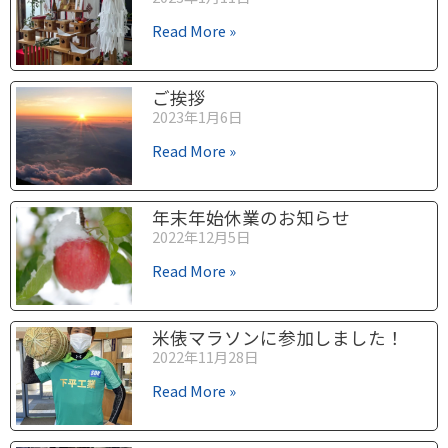
Read More »
ご挨拶
2023年1月6日
Read More »
年末年始休業のお知らせ
2022年12月5日
Read More »
米俵マラソンに参加しました！
2022年11月28日
Read More »