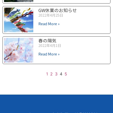
GW休業のお知らせ
2022年4月25日
Read More »
春の陽気
2022年4月1日
Read More »
1
2
3
4
5