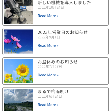
新しい機械を導入しました
2022年10月24日
Read More »
2023年営業日のお知らせ
2022年9月1日
Read More »
お盆休みのお知らせ
2022年7月27日
Read More »
まるで梅雨明け
2022年6月24日
Read More »