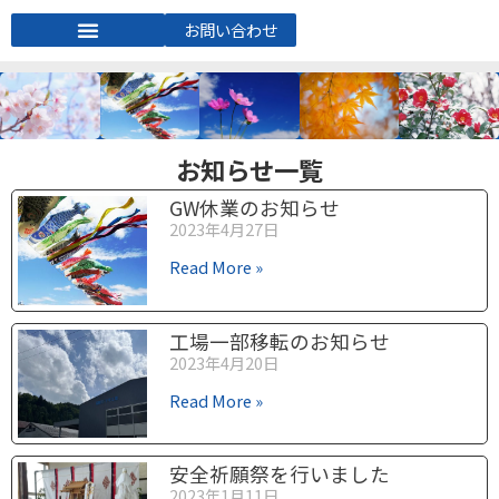
お問い合わせ
お知らせ一覧
GW休業のお知らせ
2023年4月27日
Read More »
工場一部移転のお知らせ
2023年4月20日
Read More »
安全祈願祭を行いました
2023年1月11日