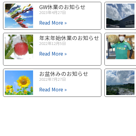
GW休業のお知らせ
2023年4月27日
Read More »
年末年始休業のお知らせ
2022年12月5日
Read More »
お盆休みのお知らせ
2022年7月27日
Read More »