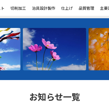
スト
切削加工
治具設計製作
仕上げ
品質管理
主要
お知らせ一覧