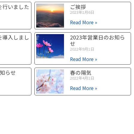
を行いました
ご挨拶
2023年1月6日
Read More »
を導入しまし
2023年営業日のお知ら
せ
2022年9月1日
Read More »
お知らせ
春の陽気
2022年4月1日
Read More »