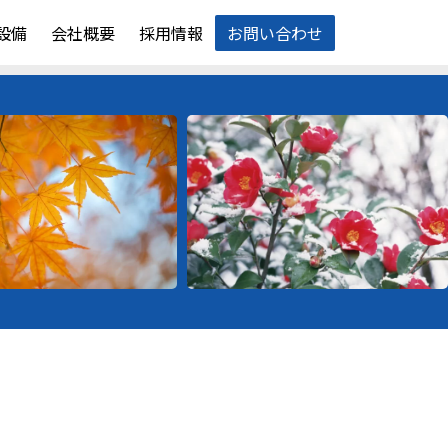
設備
会社概要
採用情報
お問い合わせ