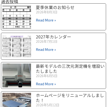
過去投稿
夏季休業のお知らせ
2026年8月3日
Read More »
2027年カレンダー
2026年7月1日
Read More »
最新モデルの三次元測定機を増設い
たしました
2026年6月5日
Read More »
ホームページをリニューアルしまし
た！
2026年5月12日