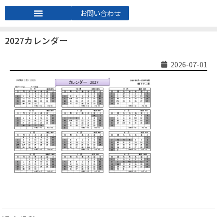
お問い合わせ
2027カレンダー
2026-07-01