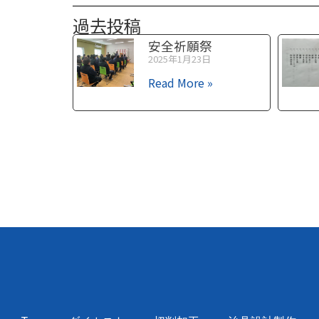
過去投稿
安全祈願祭
2025年1月23日
Read More »