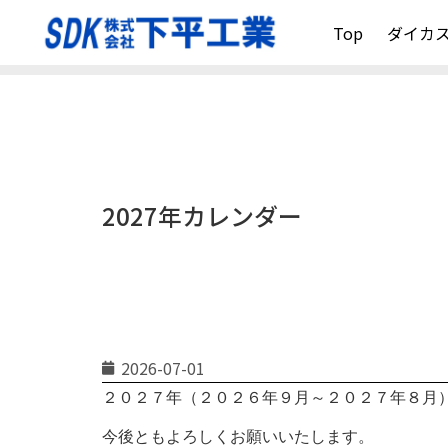
Top
ダイカ
2027年カレンダー
2026-07-01
２０２７年（２０２６年９月～２０２７年８月
今後ともよろしくお願いいたします。