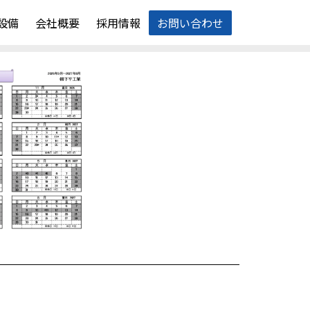
設備
会社概要
採用情報
お問い合わせ