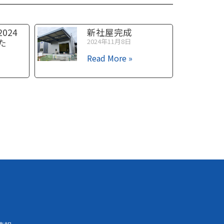
024
新社屋完成
た
2024年11月8日
Read More »