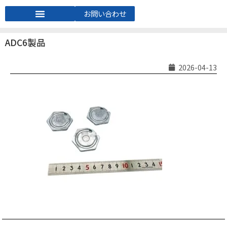
お問い合わせ
ADC6製品
2026-04-13