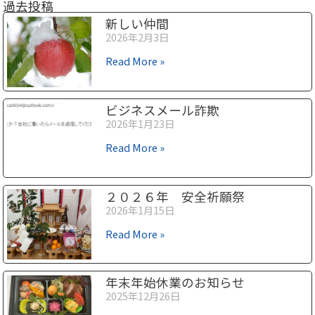
過去投稿
新しい仲間
2026年2月3日
Read More »
ビジネスメール詐欺
2026年1月23日
Read More »
２０２６年 安全祈願祭
2026年1月15日
Read More »
年末年始休業のお知らせ
2025年12月26日