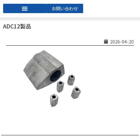
お問い合わせ
ADC12製品
2026-04-20