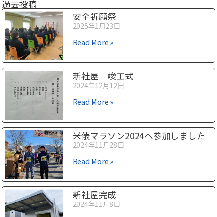
過去投稿
安全祈願祭
2025年1月23日
Read More »
新社屋 竣工式
2024年12月12日
Read More »
米俵マラソン2024へ参加しました
2024年11月28日
Read More »
新社屋完成
2024年11月8日