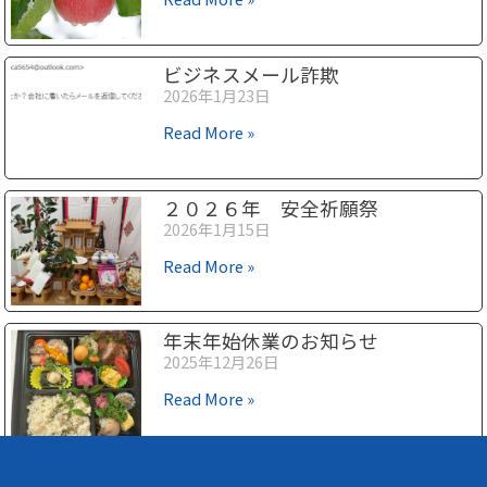
ビジネスメール詐欺
2026年1月23日
Read More »
２０２６年 安全祈願祭
2026年1月15日
Read More »
年末年始休業のお知らせ
2025年12月26日
Read More »
1
2
3
4
5