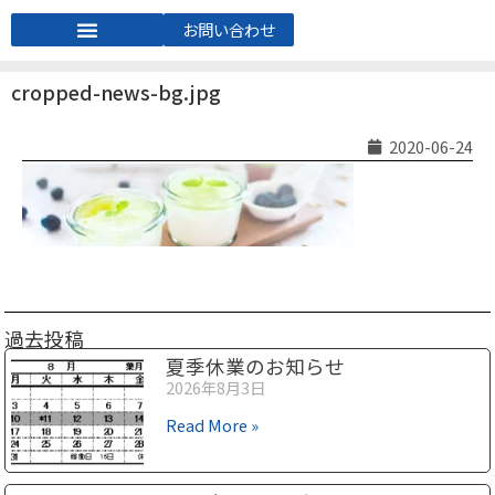
お問い合わせ
cropped-news-bg.jpg
2020-06-24
過去投稿
夏季休業のお知らせ
2026年8月3日
Read More »