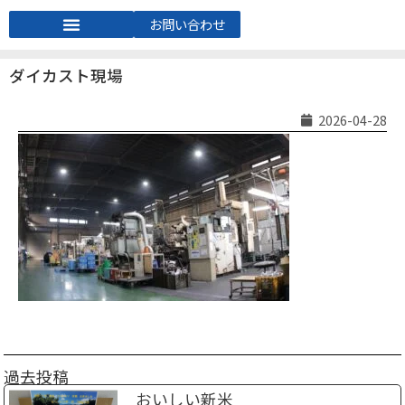
お問い合わせ
ダイカスト現場
2026-04-28
過去投稿
おいしい新米