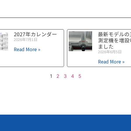
2027年カレンダー
最新モデルの
2026年7月1日
測定機を増設
ました
Read More »
2026年6月5日
Read More »
1
2
3
4
5