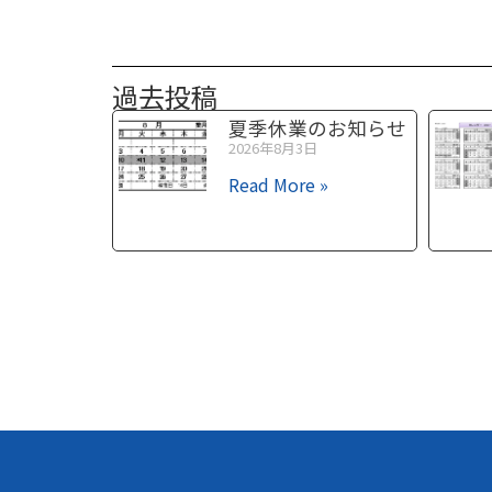
過去投稿
夏季休業のお知らせ
2026年8月3日
Read More »