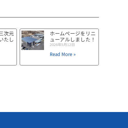
三次元
ホームページをリニ
いたし
ューアルしました！
2026年5月12日
Read More »