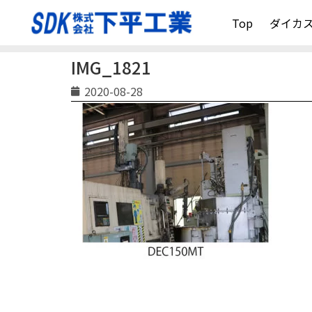
Top
ダイカ
IMG_1821
2020-08-28