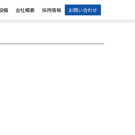
設備
会社概要
採用情報
お問い合わせ