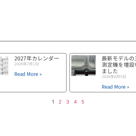
2027年カレンダー
最新モデルの
2026年7月1日
測定機を増設
ました
Read More »
2026年6月5日
Read More »
1
2
3
4
5