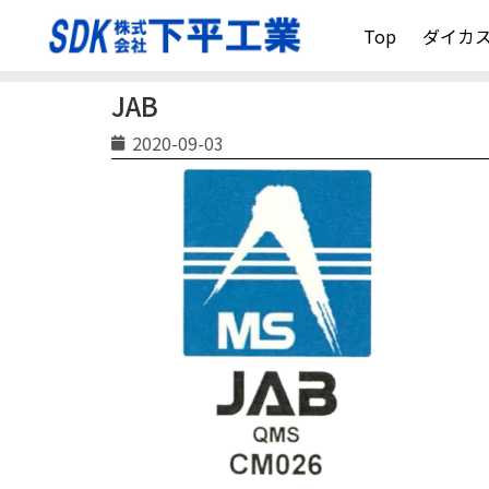
Top
ダイカ
JAB
2020-09-03