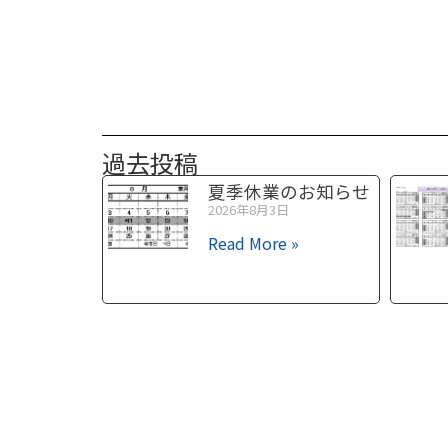
過去投稿
夏季休業のお知らせ
2026年8月3日
Read More »