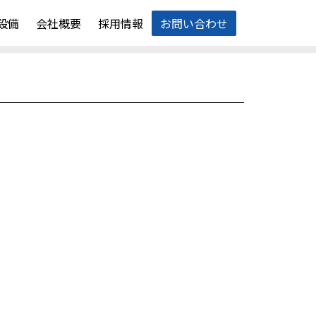
設備
会社概要
採用情報
お問い合わせ