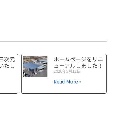
三次元
ホームページをリニ
いたし
ューアルしました！
2026年5月12日
Read More »