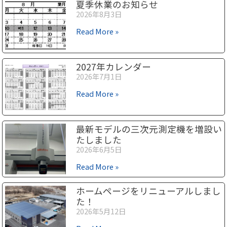
夏季休業のお知らせ
2026年8月3日
Read More »
2027年カレンダー
2026年7月1日
Read More »
最新モデルの三次元測定機を増設い
たしました
2026年6月5日
Read More »
ホームページをリニューアルしまし
た！
2026年5月12日