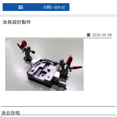
お問い合わせ
治具設計製作
2026-04-08
過去投稿